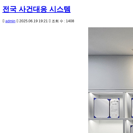
전국 사건대응 시스템
admin
2025.06.19 19:21
조회 수 : 1408