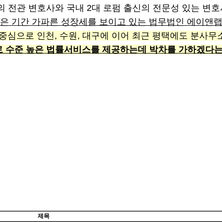
의 전관 변호사와 국내 2대 로펌 출신의 전문성 있는 변
은 기간 가파른 성장세를 보이고 있는 법무법인 에이앤
중심으로 인천, 수원, 대구에 이어 최근 평택에도 분사
 수준 높은 법률서비스를 제공하는데 박차를 가하겠다는
제목