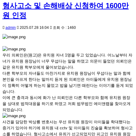
형사고소 및 손해배상 신청하여 1600만
원 인정
admin
2025.07.28 16:04
조회 수 : 1460
우리 의뢰인은(원고)은 유치원 자녀 1명을 두고 있었습니다. 어느날부터 자
녀가 유치원 원장님이 너무 무섭다는 말을 하였고 의문이 들었던 의뢰인은
같은 유치원 학부모에게 물어보았습니다.
다른 학부모의 자녀들도 마찬가지로 유치원 원장님이 무섭다는 말과 함께
본인을 아프게 한다는 말까지 듣게 된 의뢰인은 아이들에게 유치원 원장님
이 정확히 어떻게 하는지 물었고 밥을 남기면 때린다는 이야기를 듣게 되었
습니다.
이에 큰 충격과 동시에 화가 난 의뢰인은 다른 학부모와 함께 유치원 원장
을 상대로 법적대응을 하기로 하였고 저희 법무법인 에이앤랩을 찾아오게
되었습니다.
사건을 담당한 박상룡 변호사는 우선 유치원 원장이 아이들을 학대했다는
증거가 있어야 하기에 유치원 내 cctv 및 아이들의 진술을 확보하여 형사고
소를 하였습니다. 형사고소에서 유죄가 선고되었지만 피고인 유치원 원장