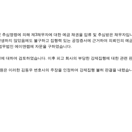
 추심명령에 의해 제3채무자에 대한 예금 채권을 압류 및 추심받은 채무자입
발생하지 않았음에도 불구하고 집행력 있는 공정증서에 근거하여 의뢰인의 예금
 법무법인 에이앤랩에 자문을 구하였습니다.
성에 대하여 검토하였습니다. 이후 피고 회사의 부당한 강제집행에 대한 관련 
원은 이러한 김동우 변호사의 주장을 인정하여 강제집행 불허 판결을 내렸습니