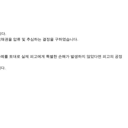
니다.
채권을 압류 및 추심하는 결정을 구하였습니다.
판례를 토대로 실제 피고에게 특별한 손해가 발생하지 않았다면 피고의 공정
다.