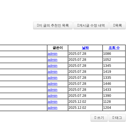
이 글의 추천인 목록
게시글 수정 내역
목록
글쓴이
날짜
조회 수
admin
2025.07.28
1086
admin
2025.07.28
1052
admin
2025.07.28
1345
admin
2025.07.28
1419
admin
2025.07.28
1335
admin
2025.07.28
1446
admin
2025.07.28
1433
admin
2025.07.28
1390
admin
2025.12.02
1128
admin
2025.12.02
1204
쓰기
태그