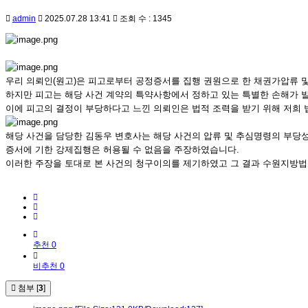
admin
2025.07.28 13:41
조회 수 : 1345
우리 의뢰인(원고)은 피고로부터 공정증서를 집행 권원으로 한 채권가압류 및
하지만 피고는 해당 사건 계약의 특약사항에서 정하고 있는 특별한 손해가 
이에 피고의 결정이 부당하다고 느낀 의뢰인은 법적 조력을 받기 위해 저희
해당 사건을 담당한 김동우 변호사는 해당 사건의 압류 및 추심명령의 부당
증서에 기한 강제집행은 허용될 수 없음을 주장하였습니다.
이러한 주장을 토대로 본 사건의 청구이의를 제기하였고 그 결과 수원지방법
추천 0
비추천 0
첨부 [
3
]