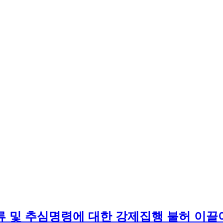
류 및 추심명령에 대한 강제집행 불허 이끌