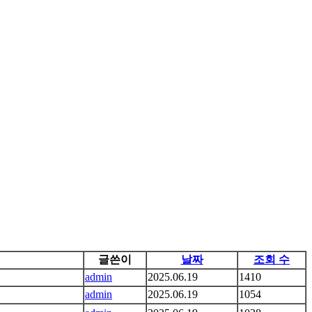
글쓴이
날짜
조회 수
admin
2025.06.19
1410
admin
2025.06.19
1054