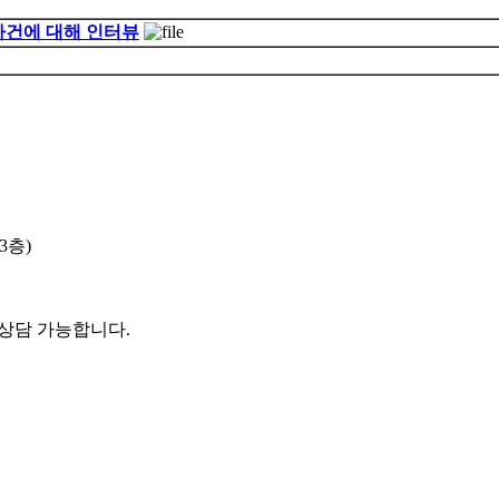
사건에 대해 인터뷰
3층)
 상담 가능합니다.