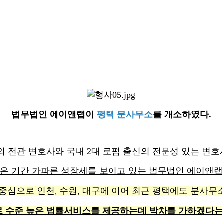
법무법인 에이앤랩이
평택 분사무소
를 개소하였다.
의 전관 변호사와 국내 2대 로펌 출신의 전문성 있는 변
은 기간 가파른 성장세를 보이고 있는 법무법인 에이앤
중심으로 인천, 수원, 대구에 이어 최근 평택에도 분사
 수준 높은 법률서비스를 제공하는데 박차를 가하겠다는