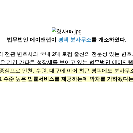
법무법인 에이앤랩이
평택 분사무소
를 개소하였다.
의 전관 변호사와 국내 2대 로펌 출신의 전문성 있는 변
은 기간 가파른 성장세를 보이고 있는 법무법인 에이앤
중심으로 인천, 수원, 대구에 이어 최근 평택에도 분사
 수준 높은 법률서비스를 제공하는데 박차를 가하겠다는