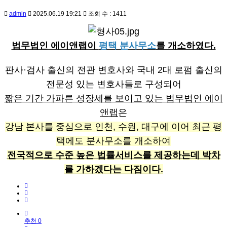
admin
2025.06.19 19:21
조회 수 : 1411
법무법인 에이앤랩이
평택 분사무소
를 개소하였다.
판사·검사 출신의 전관 변호사와 국내 2대 로펌 출신의
전문성 있는 변호사들로 구성되어
짧은 기간 가파른 성장세를 보이고 있는 법무법인 에이
앤랩
은
강남 본사를 중심으로 인천, 수원, 대구에 이어 최근 평
택에도 분사무소를 개소하여
전국적으로 수준 높은 법률서비스를 제공하는데 박차
를 가하겠다는 다짐이다.
추천 0